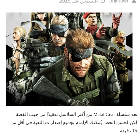
Unknown
أغسطس 24, 2015
تعد سلسلة Metal Gear من أكثر السلاسل تعقيدًا من حيث القصة .
لكن لحسن الحظ، يُمكنك الإلمام بجميع إصدارات اللعبة في أقل من
15 دقيقة .