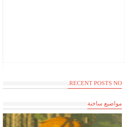
RECENT POSTS NO.
مواضيع ساخنة