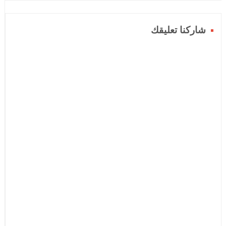
شاركنا تعليقك