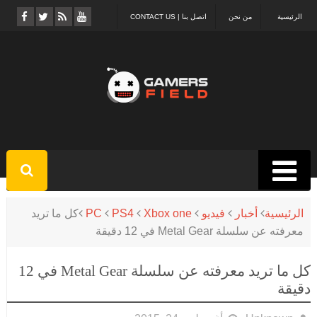
الرئيسية
من نحن
اتصل بنا | CONTACT US
الرئيسية
أخبار
فيديو
Xbox one
PS4
PC
كل ما تريد
معرفته عن سلسلة Metal Gear في 12 دقيقة
كل ما تريد معرفته عن سلسلة Metal Gear في 12
دقيقة