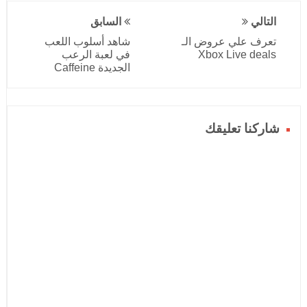
التالي
السابق
تعرف علي عروض الـ
شاهد أسلوب اللعب
Xbox Live deals
في لعبة الرعب
الجديدة Caffeine
شاركنا تعليقك