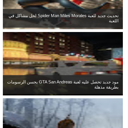
تحديث جديد للعبة Spider Man Miles Morales لحل مشاكل في
اللعبة
مود جديد تحصل عليه لعبة GTA San Andreas يحسن الرسومات
بطريقة مذهلة