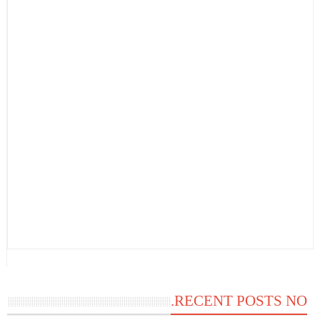
RECENT POSTS NO.