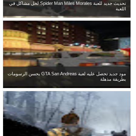
تحديث جديد للعبة Spider Man Miles Morales لحل مشاكل في
اللعبة
مود جديد تحصل عليه لعبة GTA San Andreas يحسن الرسومات
بطريقة مذهلة