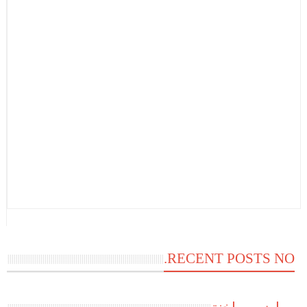
RECENT POSTS NO.