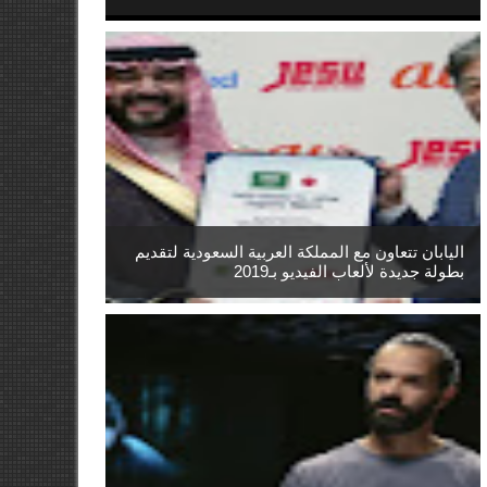
اليابان تتعاون مع المملكة العربية السعودية لتقديم
بطولة جديدة لألعاب الفيديو بـ2019