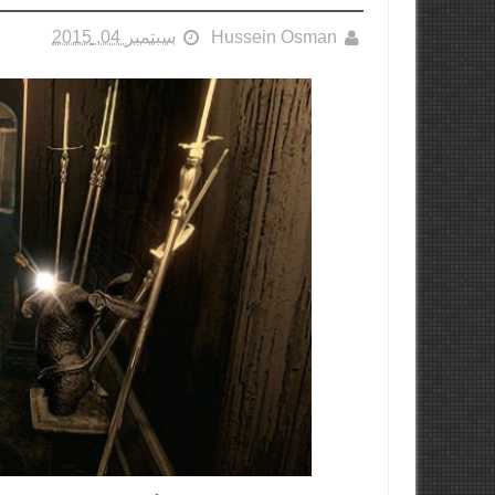
Hussein Osman
سبتمبر 04, 2015