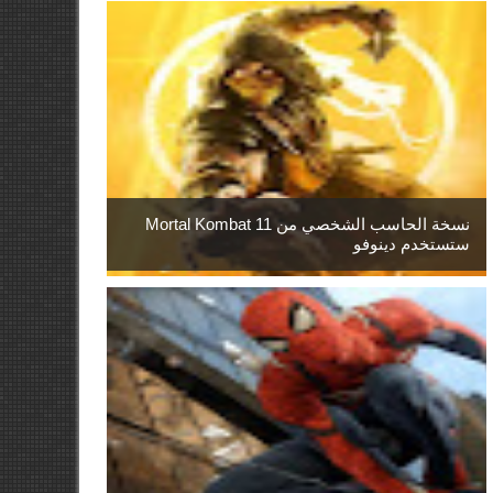
نسخة الحاسب الشخصي من Mortal Kombat 11
ستستخدم دينوفو