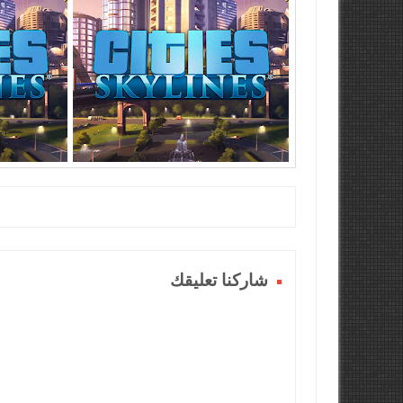
شاركنا تعليقك