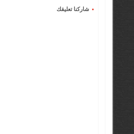
شاركنا تعليقك