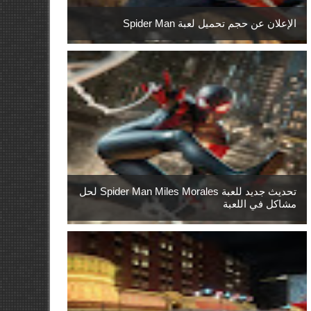
الإعلان عن حجم تحميل لعبة Spider Man
تحديث جديد للعبة Spider Man Miles Morales لحل
مشاكل في اللعبة