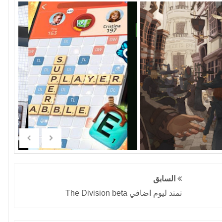
السابق
تمتد ليوم اضافي The Division beta