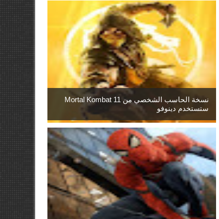
نسخة الحاسب الشخصي من Mortal Kombat 11
ستستخدم دينوفو