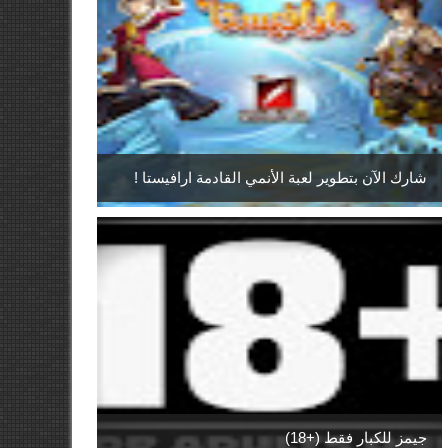
شارك الآن بتطوير لعبة الأنمي القادمة ارافيستا !
جيمز للكبار فقط (+18)