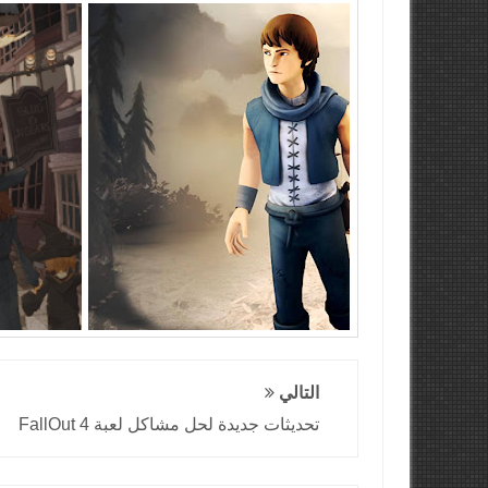
التالي
تحديثات جديدة لحل مشاكل لعبة FallOut 4