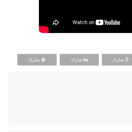
شارك
شارك
شارك