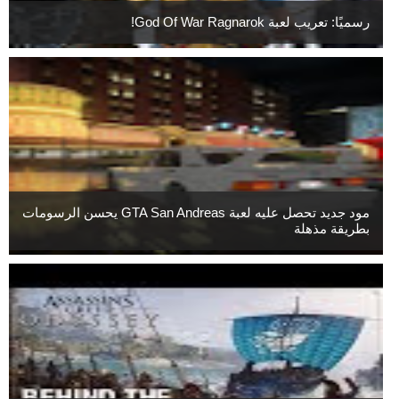
رسميًا: تعريب لعبة God Of War Ragnarok!
مود جديد تحصل عليه لعبة GTA San Andreas يحسن الرسومات
بطريقة مذهلة