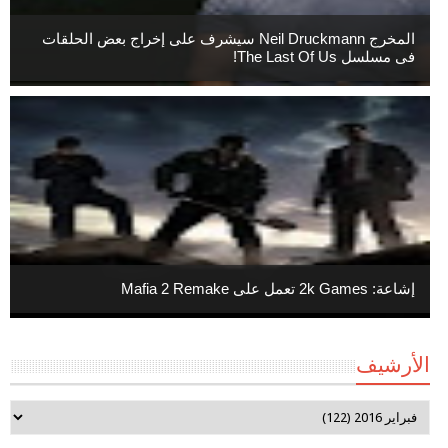
المخرج Neil Druckmann سيشرف على إخراج بعض الحلقات
فى مسلسل The Last Of Us!
إشاعة: 2k Games تعمل على Mafia 2 Remake
الأرشيف