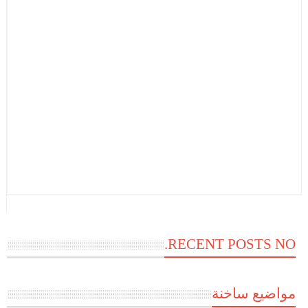
RECENT POSTS NO.
مواضيع ساخنة