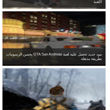
اللعبة
مود جديد تحصل عليه لعبة GTA San Andreas يحسن الرسومات
بطريقة مذهلة