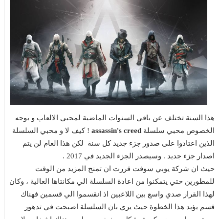
هذا السنة تختلف عن باقي السنوات الماضية لمحبي الالعاب و بوجه
الخصوص محبي سلسلة
assassin's creed
! كيف لا و محبي السلسلة
الذين اعتادوا على صدور جزء جديد كل سنة لكن هذا العام لن يتم
اصدار جزء جديد . وسيصدر الجزء الجديد في 2017 .
حيث ان شركة يوبي سوفت قررت ان تمنح المزيد من الوقت
للمطورين حتي يتمكنوا من اعادة السلسلة الي مكانتاها العالية ، وكان
لهذا القرار صدي واسع بين اللاعبين اذ انقسموا الي قسمين فهناك
قسم يؤيد هذا الخطوة حيث يري بان السلسلة اصبحت في تدهور