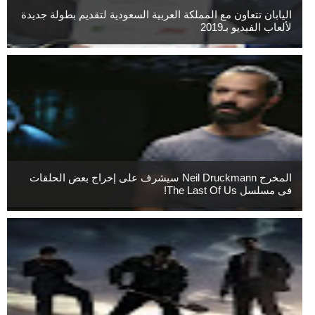
اليابان تتعاون مع المملكة العربية السعودية لتقديم بطولة جديدة
لألعاب الفيديو بـ2019
المخرج Neil Druckmann سيشرف على إخراج بعض الحلقات
فى مسلسل The Last Of Us!