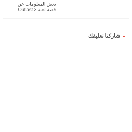
بعض المعلومات عن
قصة لعبة Outlast 2
شاركنا تعليقك