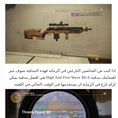
اذا كنت من القناصين البارعين في الرمايه فهذه البندقية سوف تثير
اهتمامك،بندقية High End First Wave M1A هي افضل بندقية يمكن
لرام بارع في الرماية ان يستخدمها في الوقت الحالي في اللعبه.