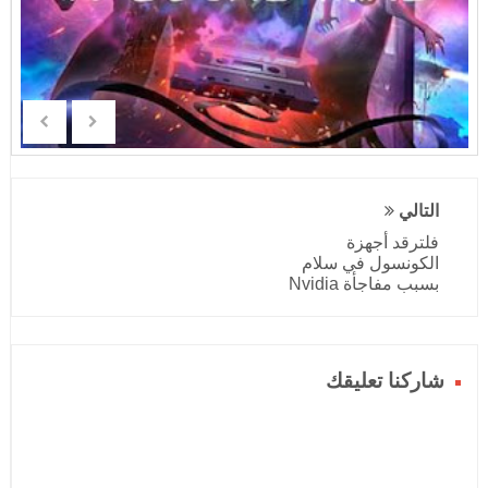
التالي
فلترقد أجهزة
الكونسول في سلام
بسبب مفاجأة Nvidia
شاركنا تعليقك