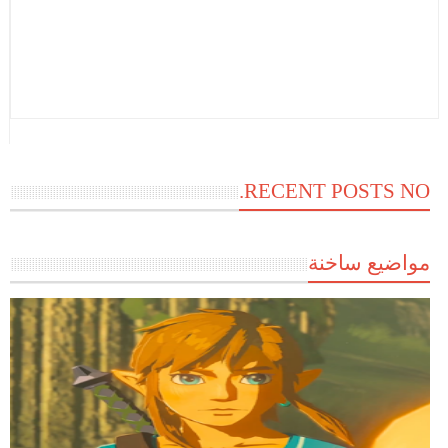
RECENT POSTS NO.
مواضيع ساخنة