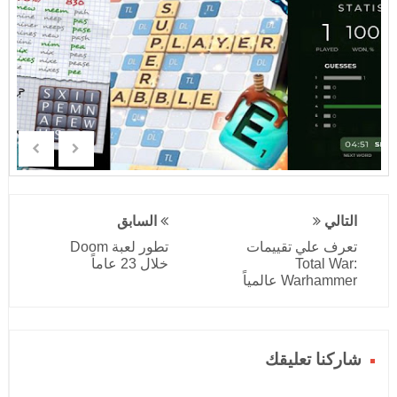
التالي
السابق
تعرف علي تقييمات
تطور لعبة Doom
Total War:
خلال 23 عاماً
Warhammer عالمياً
شاركنا تعليقك