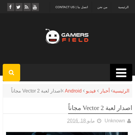
الرئيسية
من نحن
اتصل بنا | CONTACT US
الرئيسية
أخبار
فيديو
Android
اصدار لعبة Vector 2 مجاناً
اصدار لعبة Vector 2 مجاناً
Unknown
مايو 18, 2016