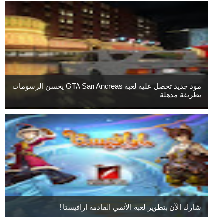
مود جديد تحصل عليه لعبة GTA San Andreas يحسن الرسومات
بطريقة مذهلة
شارك الآن بتطوير لعبة الأنمي القادمة ارافيستا !