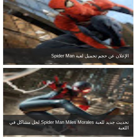
الإعلان عن حجم تحميل لعبة Spider Man
تحديث جديد للعبة Spider Man Miles Morales لحل مشاكل في
اللعبة