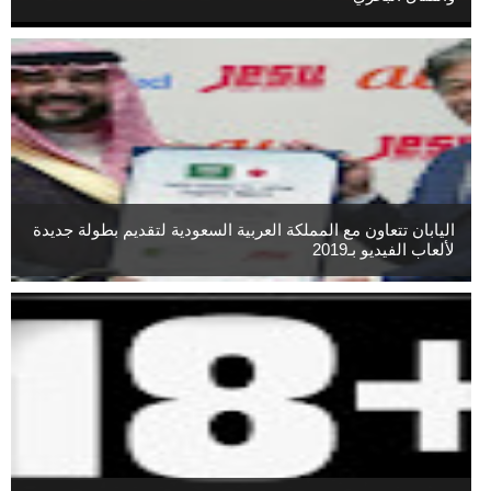
اليابان تتعاون مع المملكة العربية السعودية لتقديم بطولة جديدة
لألعاب الفيديو بـ2019