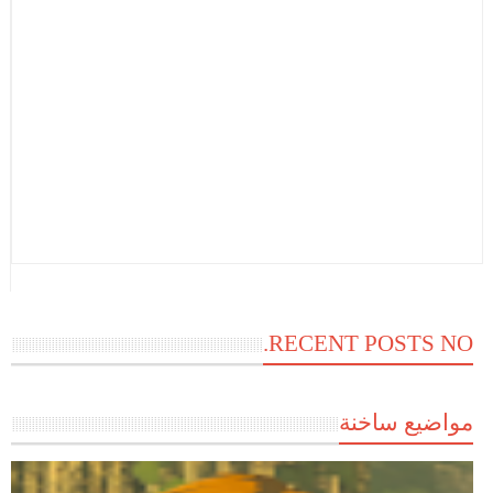
RECENT POSTS NO.
مواضيع ساخنة