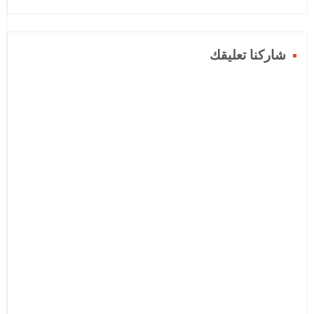
شاركنا تعليقك