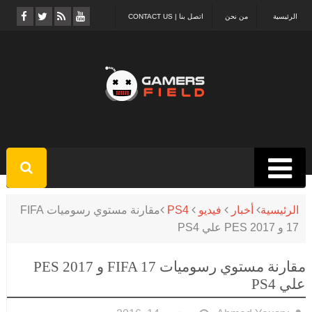
الرئيسية
من نحن
اتصل بنا | CONTACT US
الرئيسية
أخبار
فيديو
PS4
مقارنة مستوي رسوميات FIFA
17 و PES 2017 علي PS4
مقارنة مستوي رسوميات FIFA 17 و PES 2017
علي PS4