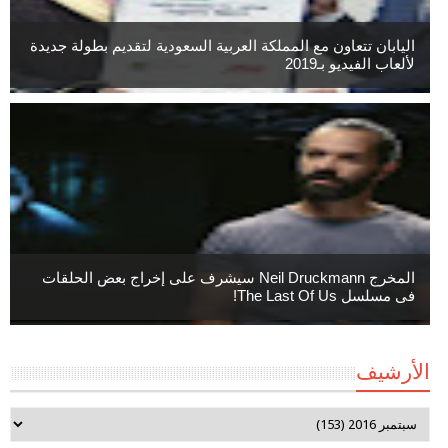
اليابان تتعاون مع المملكة العربية السعودية لتقديم بطولة جديدة
لألعاب الفيديو بـ2019
المخرج Neil Druckmann سيشرف على إخراج بعض الحلقات
فى مسلسل The Last Of Us!
الأرشيف