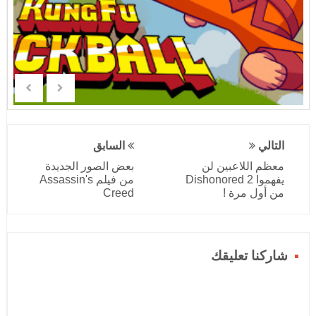
التالي
السابق
معظم اللاعبين لن
بعض الصور الجديدة
يفهموا Dishonored 2
من فيلم Assassin's
من أول مرة !
Creed
شاركنا تعليقك