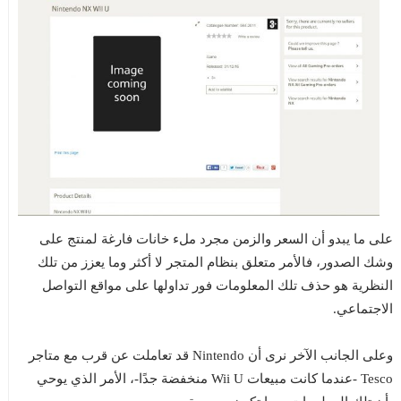
على ما يبدو أن السعر والزمن مجرد ملء خانات فارغة لمنتج على
وشك الصدور، فالأمر متعلق بنظام المتجر لا أكثر وما يعزز من تلك
النظرية هو حذف تلك المعلومات فور تداولها على مواقع التواصل
الاجتماعي.
وعلى الجانب الآخر نرى أن Nintendo قد تعاملت عن قرب مع متاجر
Tesco -عندما كانت مبيعات Wii U منخفضة جدًا-، الأمر الذي يوحي