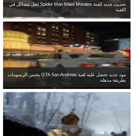
تحديث جديد للعبة Spider Man Miles Morales لحل مشاكل في
اللعبة
مود جديد تحصل عليه لعبة GTA San Andreas يحسن الرسومات
بطريقة مذهلة