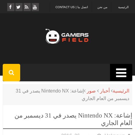
الرئيسية
من نحن
اتصل بنا | CONTACT US
الرئيسية
أخبار
صور
إشاعة: Nintendo NX يصدر في 31
ديسمبر من العام الجاري
إشاعة: Nintendo NX يصدر في 31 ديسمبر من
العام الجاري