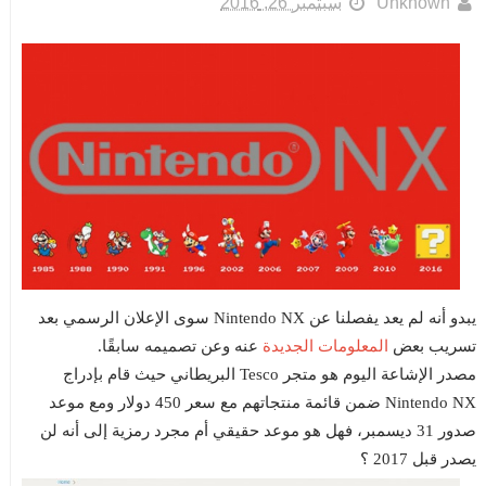
Unknown
سبتمبر 26, 2016
يبدو أنه لم يعد يفصلنا عن Nintendo NX سوى الإعلان الرسمي بعد
المعلومات الجديدة
تسريب بعض
عنه وعن تصميمه سابقًا.
مصدر الإشاعة اليوم هو متجر Tesco البريطاني حيث قام بإدراج
Nintendo NX ضمن قائمة منتجاتهم مع سعر 450 دولار ومع موعد
صدور 31 ديسمبر، فهل هو موعد حقيقي أم مجرد رمزية إلى أنه لن
يصدر قبل 2017 ؟