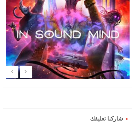
شاركنا تعليقك