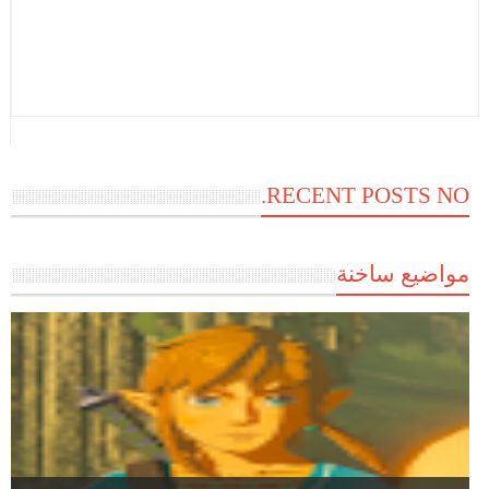
RECENT POSTS NO.
مواضيع ساخنة