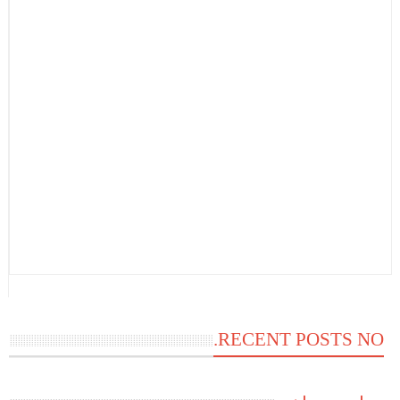
RECENT POSTS NO.