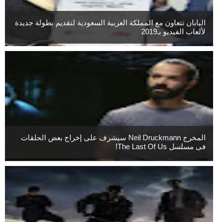
اليابان تتعاون مع المملكة العربية السعودية لتقديم بطولة جديدة
لألعاب الفيديو بـ2019
المخرج Neil Druckmann سيشرف على إخراج بعض الحلقات
فى مسلسل The Last Of Us!