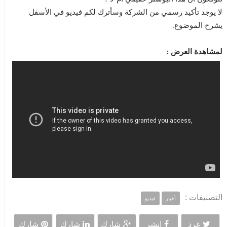
لا يوجد تأكيد رسمي من الشركة وسأترك لكم فيديو في الأسفل
يشرح الموضوع.
لمشاهدة العرض :
التصنيفات :
أخبار
فيديو
غرد
انشر
شارك
شارك
شارك