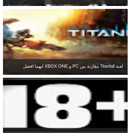
لعبة Titanfall مقارنة بين PC و XBOX ONE ايهما افضل