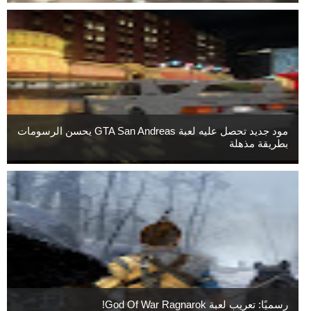
مود جديد تحصل عليه لعبة GTA San Andreas يحسن الرسومات
بطريقة مذهلة
رسميًا: تعريب لعبة God Of War Ragnarok!