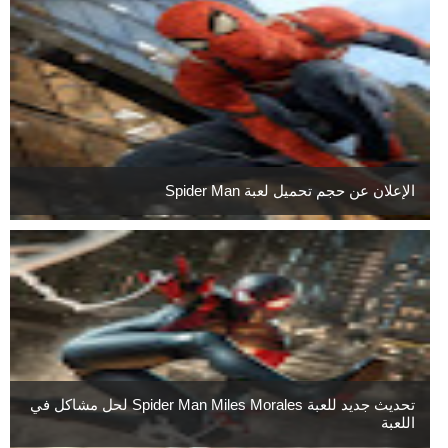
الإعلان عن حجم تحميل لعبة Spider Man
تحديث جديد للعبة Spider Man Miles Morales لحل مشاكل في
اللعبة