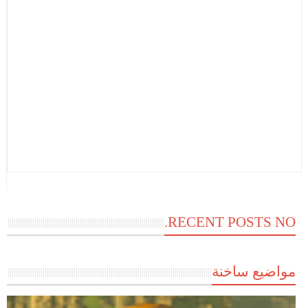
RECENT POSTS NO.
مواضيع ساخنة