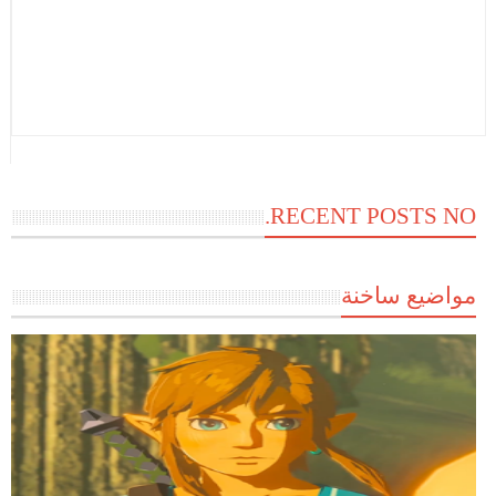
RECENT POSTS NO.
مواضيع ساخنة