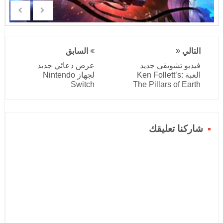
التالي
السابق
فيديو تشويقي جديد
عرض دعائي جديد
العبة Ken Follett’s:
لجهاز Nintendo
Switch
The Pillars of Earth
شاركنا تعليقك