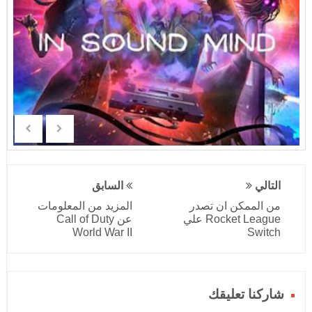
التالي
السابق
من الممكن ان تصدر
المزيد من المعلومات
Rocket League علي
عن Call of Duty
World War II
Switch
شاركنا تعليقك