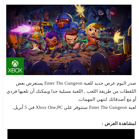
صدر اليوم عرض جديد للعبة Enter The Gungeon يستعرض بعض
اللقطات من طريقة اللعب , اللعبة مسلية جدا ويمكنك أن تلعبها فردي
أو مع أصدقائك لتنهي المهمات.
لعبة Enter The Gungeon ستتوفر علي Xbox One,PC في 5 أبريل.
لمشاهدة العرض :