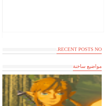
RECENT POSTS NO.
مواضيع ساخنة