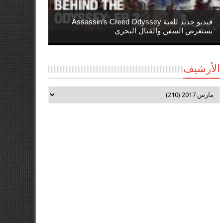
فيديو جديد للعبة Assassin’s Creed Odyssey
يستعرض السفن والقتال البحري
الأرشيف