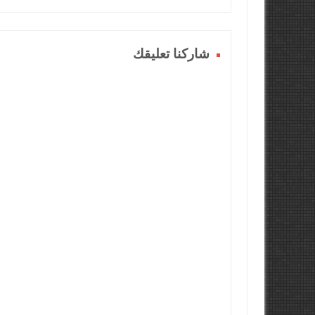
شاركنا تعليقك