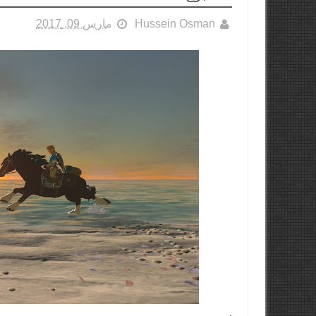
Hussein Osman
مارس 09, 2017