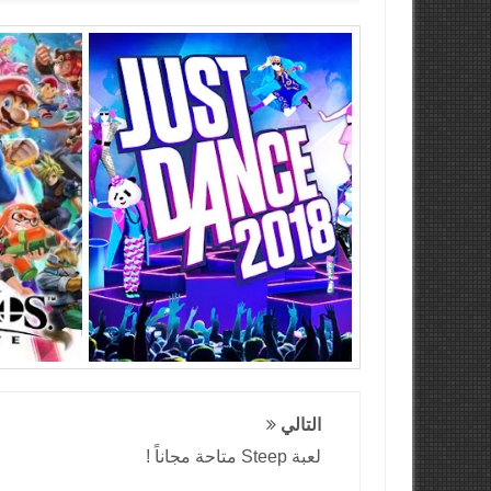
التالي
لعبة Steep متاحة مجاناً !