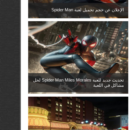
الإعلان عن حجم تحميل لعبة Spider Man
تحديث جديد للعبة Spider Man Miles Morales لحل
مشاكل في اللعبة