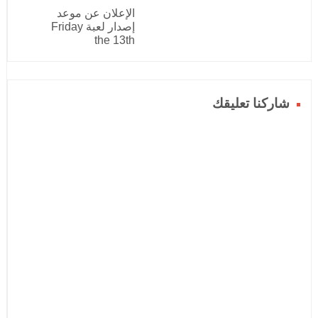
الإعلان عن موعد
إصدار لعبة Friday
the 13th
شاركنا تعليقك