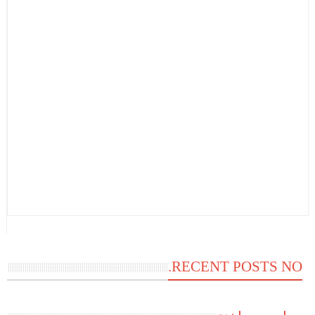
RECENT POSTS NO.