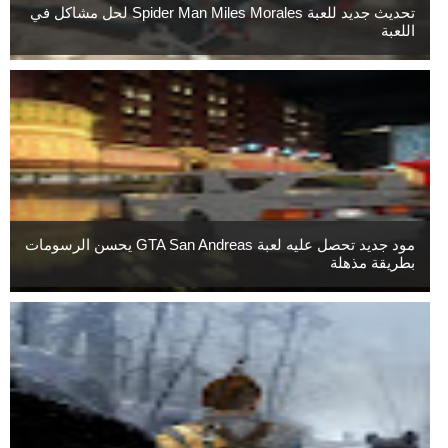
تحديث جديد للعبة Spider Man Miles Morales لحل مشاكل في
اللعبة
مود جديد تحصل عليه لعبة GTA San Andreas يحسن الرسومات
بطريقة مذهلة