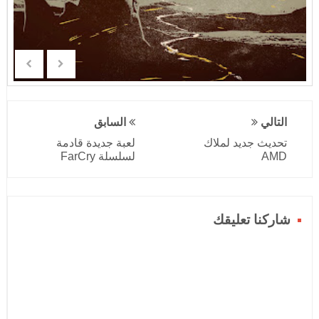
التالي
السابق
تحديث جديد لملاك
لعبة جديدة قادمة
AMD
لسلسلة FarCry
شاركنا تعليقك