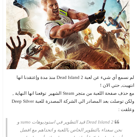
لم نسمع أي شيء عن لعبة Dead Island 2 منذ مدة وإعتقدنا انها
انتهيت, حتي الان !
مع حذف صفحة اللعبة من متجر Steam الشهير توقعنا انها النهاية ,
ولكن توصلت بعد المصادر الي الشركة المصدرة للعبة Deep Silver
:
وعلقت
Dead Island 2 قيد التطوير في استوديوهات sumo و
نحن سعداء بالتطوير الخاص باللعبة و اتحداهم مع افضل