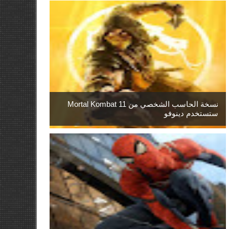
نسخة الحاسب الشخصي من Mortal Kombat 11
ستستخدم دينوفو