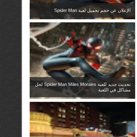
الإعلان عن حجم تحميل لعبة Spider Man
تحديث جديد للعبة Spider Man Miles Morales لحل
مشاكل في اللعبة