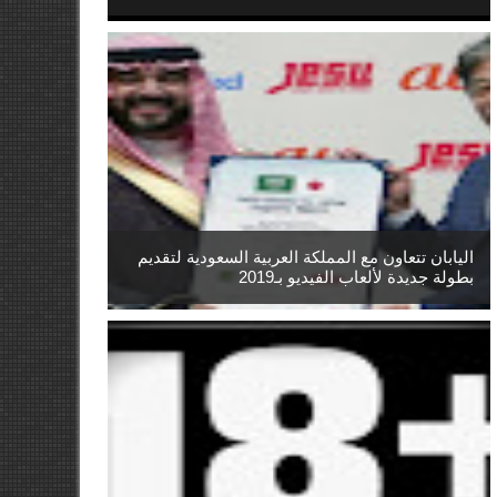
اليابان تتعاون مع المملكة العربية السعودية لتقديم
بطولة جديدة لألعاب الفيديو بـ2019