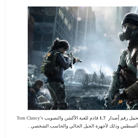
حمل رقم إًصدار
1.7
قادم للعبة الأكشن والتصويب Tom Clancy’s