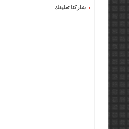
شاركنا تعليقك