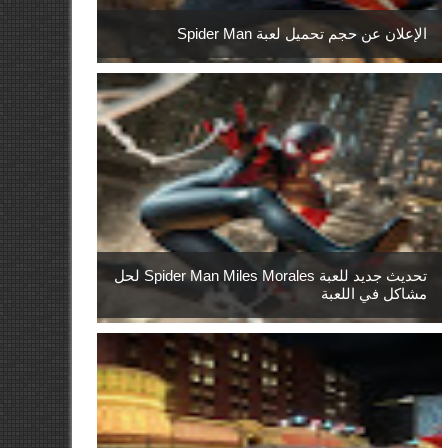
الإعلان عن حجم تحميل لعبة Spider Man
تحديث جديد للعبة Spider Man Miles Morales لحل
مشاكل في اللعبة