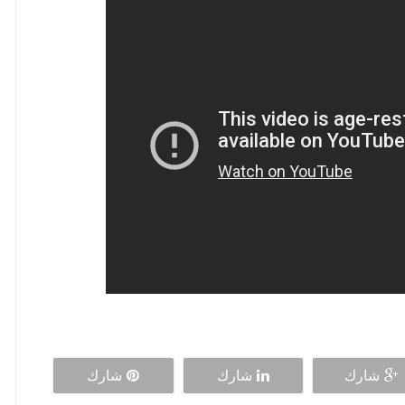
شارك
شارك
شارك