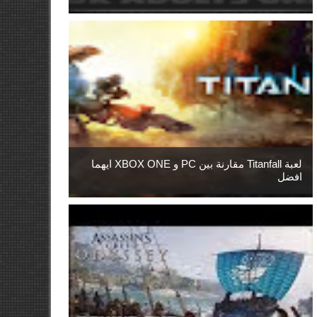
لعبة Titanfall مقارنة بين PC و XBOX ONE ايهما
افضل