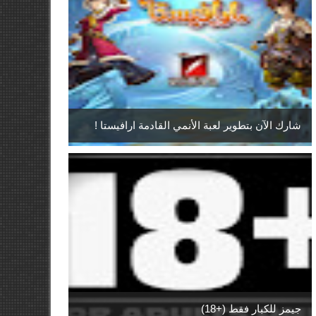
شارك الآن بتطوير لعبة الأنمي القادمة ارافيستا !
جيمز للكبار فقط (+18)