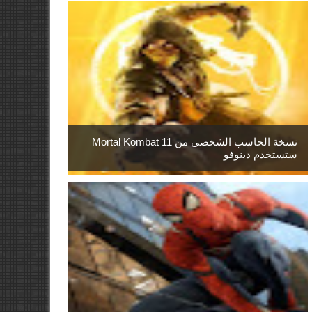
نسخة الحاسب الشخصي من Mortal Kombat 11
ستستخدم دينوفو