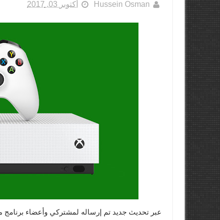
Hussein Osman
أكتوبر 03, 2017