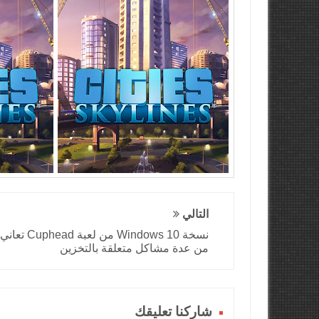
التالي
نسخة Windows 10 من لعبة Cuphead تعاني
من عدة مشاكل متعلقة بالتخزين
شاركنا تعليقك