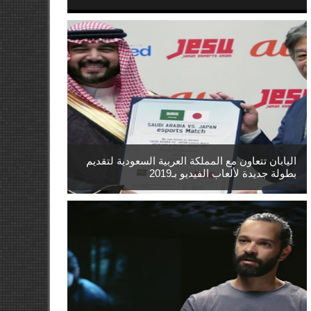
اليابان تتعاون مع المملكة العربية السعودية لتقديم
بطولة جديدة لألعاب الفيديو بـ2019