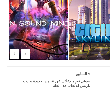
السابق
سوني تعد بالإعلان عن عناوين جديدة بحدث
باريس للألعاب هذا العام