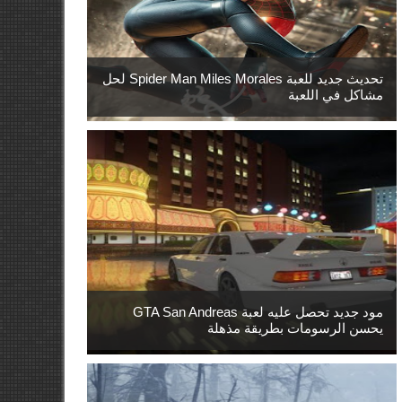
تحديث جديد للعبة Spider Man Miles Morales لحل
مشاكل في اللعبة
مود جديد تحصل عليه لعبة GTA San Andreas
يحسن الرسومات بطريقة مذهلة