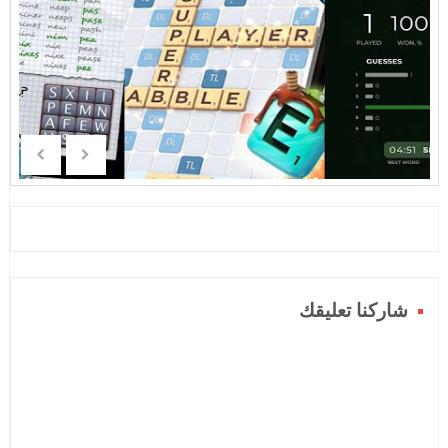
شاركنا تعليقك