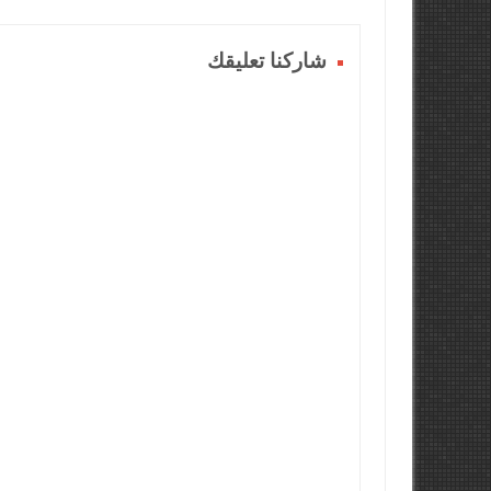
شاركنا تعليقك