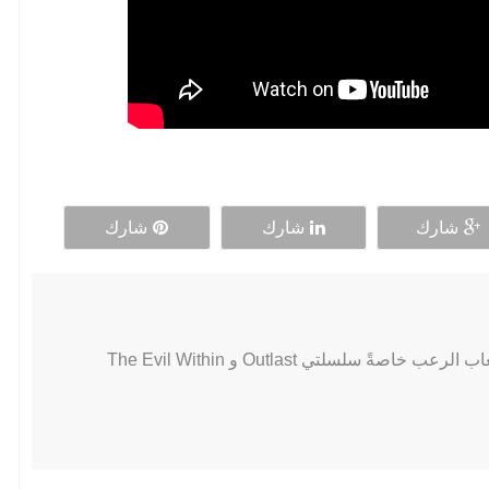
شارك
شارك
شارك