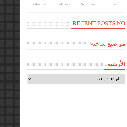
Subscribes
Followers
Subscribes
Likes
RECENT POSTS NO.
مواضيع ساخنة
الأرشيف