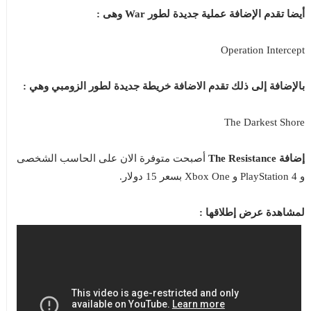
أيضا تقدم الإضافة عملية جديدة لطور War وهى :
Operation Intercept
بالإضافة إلى ذلك تقدم الاضافة خريطة جديدة لطور الزومبي وهي :
The Darkest Shore
إضافة The Resistance
أصبحت متوفرة الان على الحاسب الشخصى
و PlayStation 4 و Xbox One بسعر 15 دولار.
لمشاهدة عرض إطلاقها :