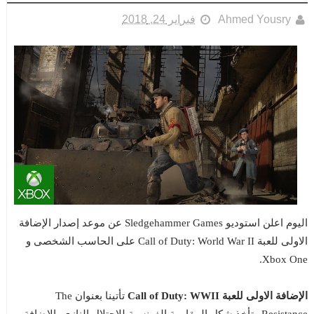
Ahmed Yousry
فبراير 24, 2018
اليوم اعلن استوديو Sledgehammer Games عن موعد إصدار الإضافة
الاولى للعبة Call of Duty: World War II على الحاسب الشخصى و
Xbox One.
الإضافة الاولى للعبة Call of Duty: WWII
تأتينا بعنوان The