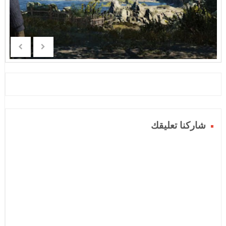
شاركنا تعليقك