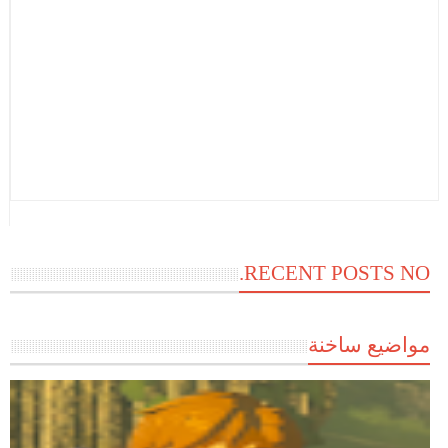
RECENT POSTS NO.
مواضيع ساخنة