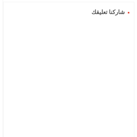
شاركنا تعليقك