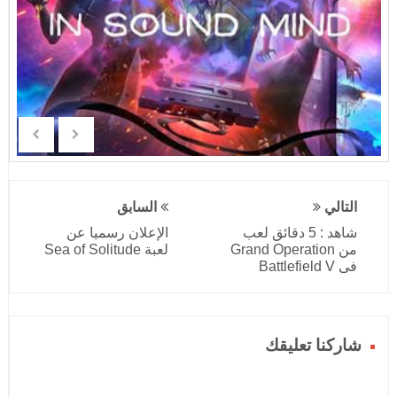
التالي
السابق
شاهد : 5 دقائق لعب
الإعلان رسميا عن
من Grand Operation
لعبة Sea of Solitude
فى Battlefield V
شاركنا تعليقك