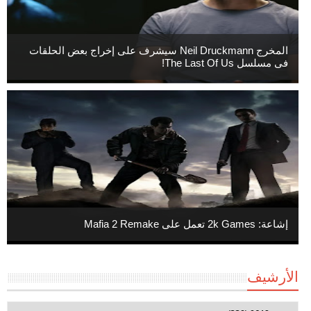
المخرج Neil Druckmann سيشرف على إخراج بعض الحلقات
فى مسلسل The Last Of Us!
إشاعة: 2k Games تعمل على Mafia 2 Remake
الأرشيف