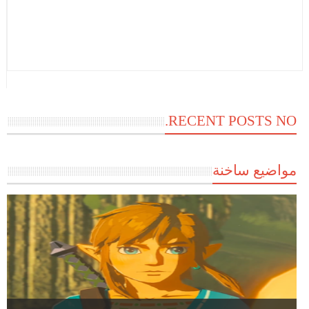
RECENT POSTS NO.
مواضيع ساخنة