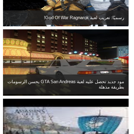
رسميًا: تعريب لعبة God Of War Ragnarok!
مود جديد تحصل عليه لعبة GTA San Andreas يحسن الرسومات
بطريقة مذهلة