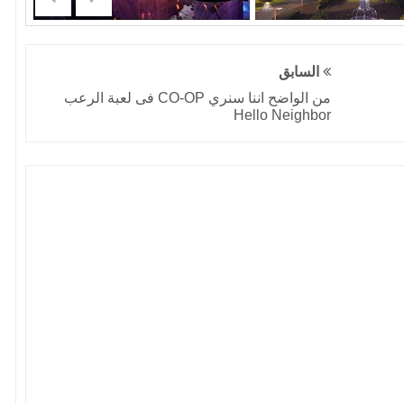
السابق
من الواضح اننا سنري CO-OP فى لعبة الرعب
Hello Neighbor