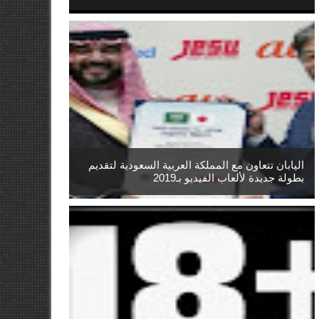
اليابان تتعاون مع المملكة العربية السعودية لتقديم
بطولة جديدة لألعاب الفيديو بـ2019