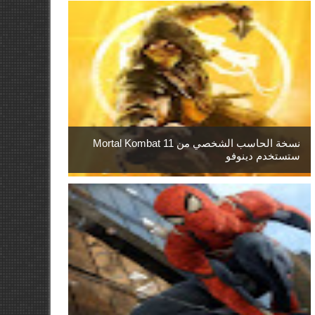
نسخة الحاسب الشخصي من Mortal Kombat 11
ستستخدم دينوفو