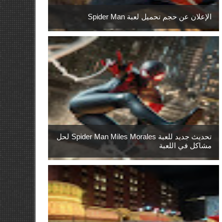
الإعلان عن حجم تحميل لعبة Spider Man
تحديث جديد للعبة Spider Man Miles Morales لحل
مشاكل في اللعبة