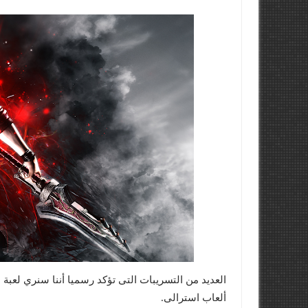
ألعاب استرالى.