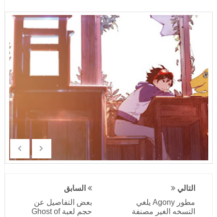
التالي
السابق
مطور Agony يلغي
بعض التفاصيل عن
النسخه الغير مصنفة
حجم لعبة Ghost of