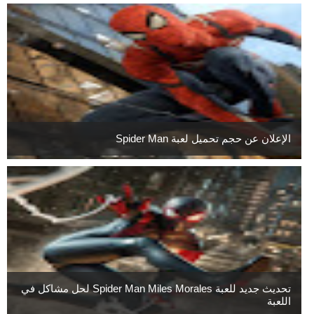
الإعلان عن حجم تحميل لعبة Spider Man
تحديث جديد للعبة Spider Man Miles Morales لحل مشاكل في
اللعبة