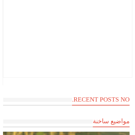
RECENT POSTS NO.
مواضيع ساخنة