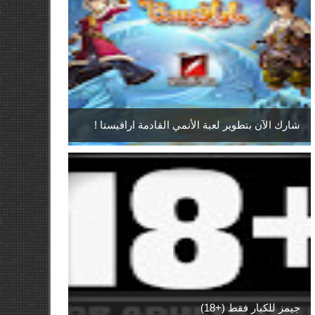
شارك الآن بتطوير لعبة الأنمي القادمة ارافيستا !
جيمز للكبار فقط (+18)