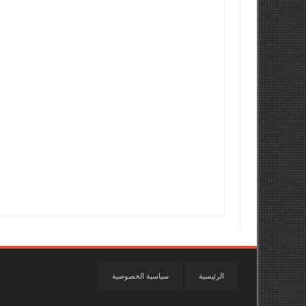
الرئيسية
سياسية الخصوصية