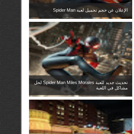
الإعلان عن حجم تحميل لعبة Spider Man
تحديث جديد للعبة Spider Man Miles Morales لحل
مشاكل في اللعبة