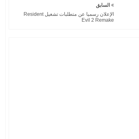
السابق
الإعلان رسميا عن متطلبات تشغيل Resident
Evil 2 Remake