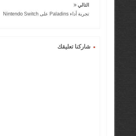
التالي
تجربة أداء Paladins على Nintendo Switch
شاركنا تعليقك