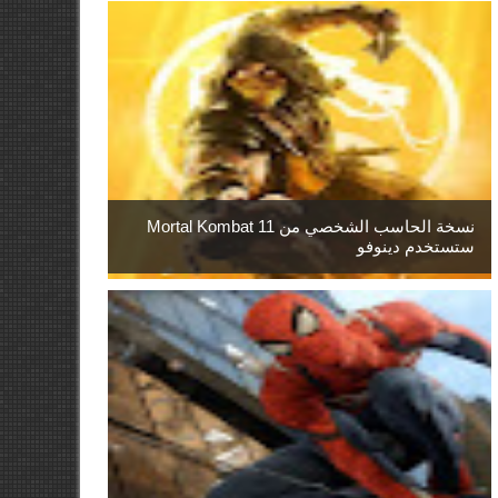
نسخة الحاسب الشخصي من Mortal Kombat 11
ستستخدم دينوفو