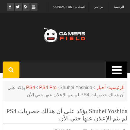
الرئيسية
من نحن
اتصل بنا | CONTACT US
الرئيسية
أخبار
PS4 Pro
PS4
Shuhei Yoshida يؤكد على
أن هنالك حصريات PS4 لم يتم الإعلان عنها حتي الأن
Shuhei Yoshida يؤكد على أن هنالك حصريات PS4
لم يتم الإعلان عنها حتي الأن