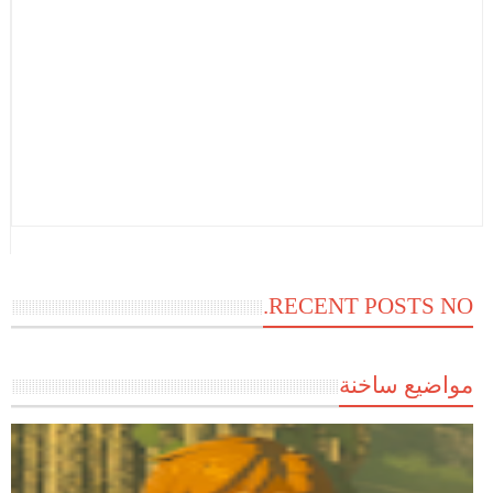
RECENT POSTS NO.
مواضيع ساخنة