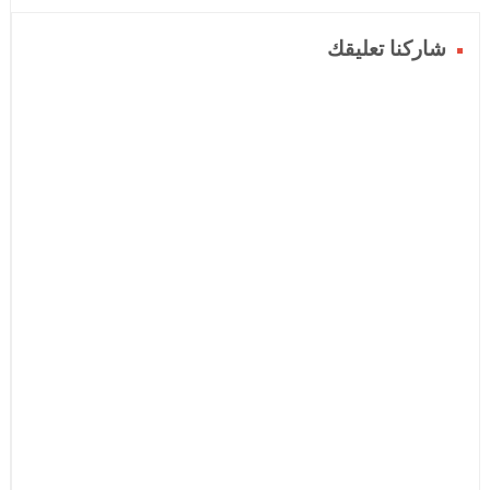
شاركنا تعليقك