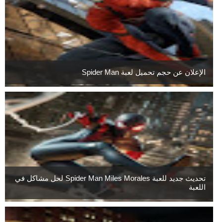
الإعلان عن حجم تحميل لعبة Spider Man
تحديث جديد للعبة Spider Man Miles Morales لحل مشاكل في
اللعبة