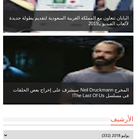
اليابان تتعاون مع المملكة العربية السعودية لتقديم بطولة جديدة
لألعاب الفيديو بـ2019
المخرج Neil Druckmann سيشرف على إخراج بعض الحلقات
فى مسلسل The Last Of Us!
الأرشيف