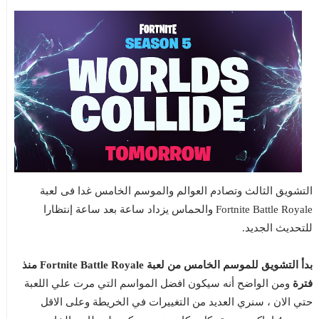
التشويق الثالث وتصادم العوالم والموسم الخامس غدا فى لعبة
Fortnite Battle Royale والحماس يزداد ساعة بعد ساعة إنتظارا
للتحديث الجديد.
بدأ التشويق للموسم الخامس من لعبة Fortnite Battle Royale منذ
فترة
ومن الواضح أنه سيكون افضل المواسم التي مرت علي اللعبة
حتي الان ، سنري العديد من التغييرات في الخريطة وعلى الاقل