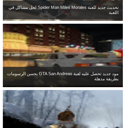
تحديث جديد للعبة Spider Man Miles Morales لحل مشاكل في
اللعبة
مود جديد تحصل عليه لعبة GTA San Andreas يحسن الرسومات
بطريقة مذهلة