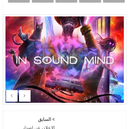
السابق
الإعلان عن إصدار