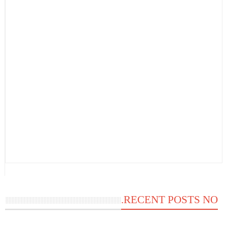
RECENT POSTS NO.