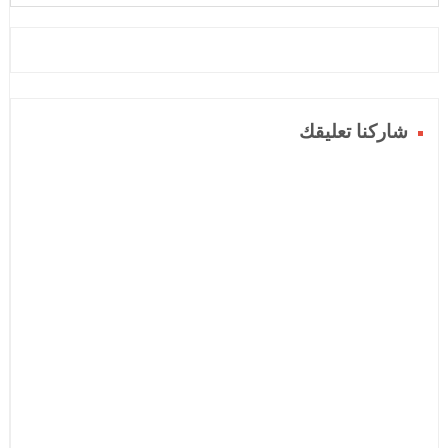
شاركنا تعليقك