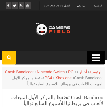
الرئيسية
من نحن
اتصل بنا | CONTACT US
Crash Bandicoot
Nintendo Switch
PC
أخبار
الرئيسية
Crash Bandicoot تحتفظ بالمركز الأول
PS4
Xbox one
لمبيعات الألعاب في بريطانيا للأسبوع السابع توالياً
Crash Bandicoot تحتفظ بالمركز الأول لمبيعات
الألعاب في بريطانيا للأسبوع السابع توالياً