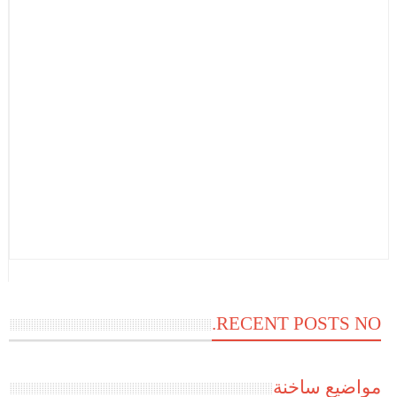
RECENT POSTS NO.
مواضيع ساخنة