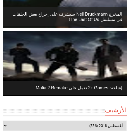
المخرج Neil Druckmann سيشرف على إخراج بعض الحلقات
فى مسلسل The Last Of Us!
إشاعة: 2k Games تعمل على Mafia 2 Remake
الأرشيف