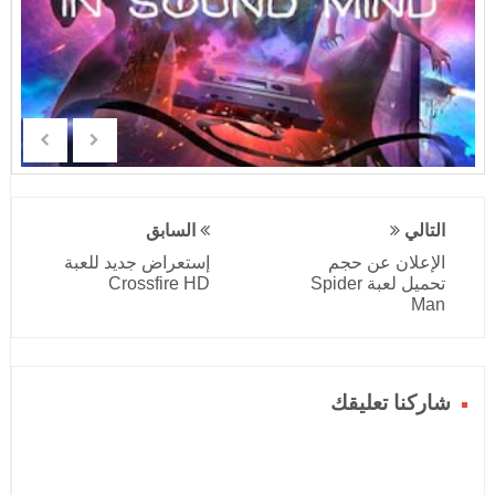
التالي
السابق
الإعلان عن حجم
إستعراض جديد للعبة
تحميل لعبة Spider
Crossfire HD
Man
شاركنا تعليقك