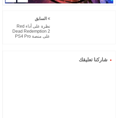
السابق
نظرة على أداء Red
Dead Redemption 2
على منصة PS4 Pro
شاركنا تعليقك