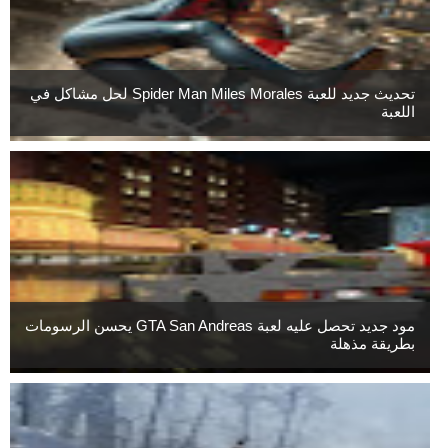
تحديث جديد للعبة Spider Man Miles Morales لحل مشاكل في
اللعبة
مود جديد تحصل عليه لعبة GTA San Andreas يحسن الرسومات
بطريقة مذهلة