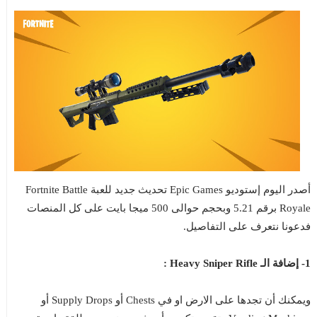
أصدر اليوم إستوديو Epic Games تحديث جديد للعبة Fortnite Battle
Royale برقم 5.21 وبحجم حوالى 500 ميجا بايت على كل المنصات
فدعونا نتعرف على التفاصيل.
1- إضافة الـ Heavy Sniper Rifle :
ويمكنك أن تجدها على الارض او في Chests أو Supply Drops أو