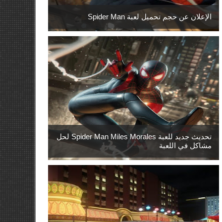
الإعلان عن حجم تحميل لعبة Spider Man
تحديث جديد للعبة Spider Man Miles Morales لحل
مشاكل في اللعبة