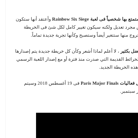
وأعتقد أنها ستكون
 ليس مجرد تعديل ولكنه سيكون تغيير كامل لكل شئ فى الخريطة
وج منها ستتغير أيضاً وستصبح وكأنها تجربة جديدة تماماً.
ضل بكثير
، لا أعلم لماذا أشعر وكأن كل خريطة جديدة يتم إصدارها
أفضل رسومياً من الخرائط القديمة التي صدرت منذ فترة أو مع إصدار اللعبة الرسمي
فى 19 أغسطس 2018 وسيتم
 سبتمبر.