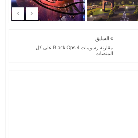
السابق
مقارنة رسومات Black Ops 4 على كل
المنصات