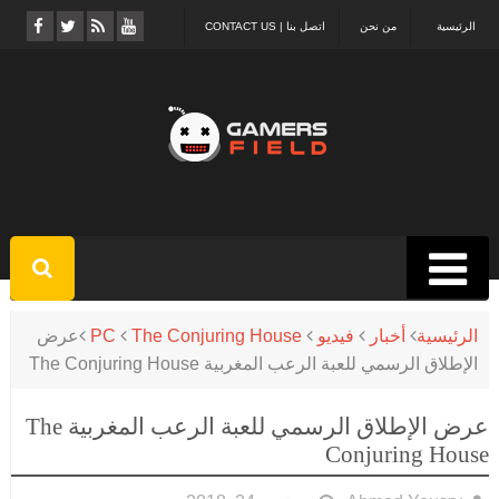
الرئيسية
من نحن
اتصل بنا | CONTACT US
الرئيسية
أخبار
فيديو
The Conjuring House
PC
عرض
الإطلاق الرسمي للعبة الرعب المغربية The Conjuring House
عرض الإطلاق الرسمي للعبة الرعب المغربية The
Conjuring House