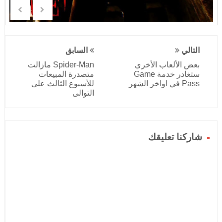
التالي
السابق
بعض الألعاب الأخري
Spider-Man مازالت
ستغادر خدمة Game
متصدرة المبيعات
Pass في اواخر الشهر
للأسبوع الثالث على
التوالى
شاركنا تعليقك