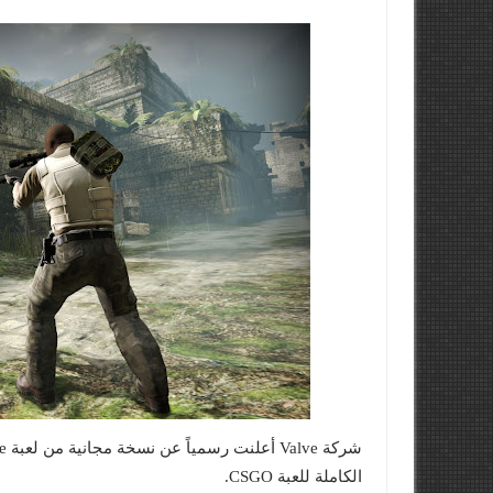
الكاملة للعبة CSGO.