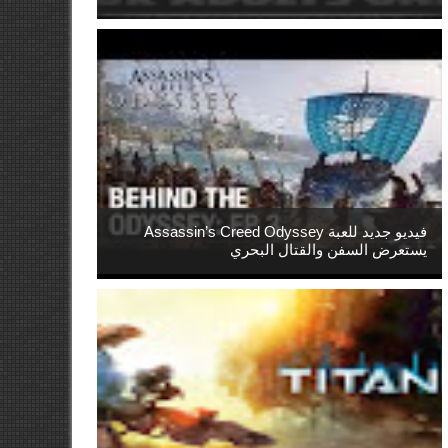
فيديو جديد للعبة Assassin’s Creed Odyssey
يستعرض السفن والقتال البحري