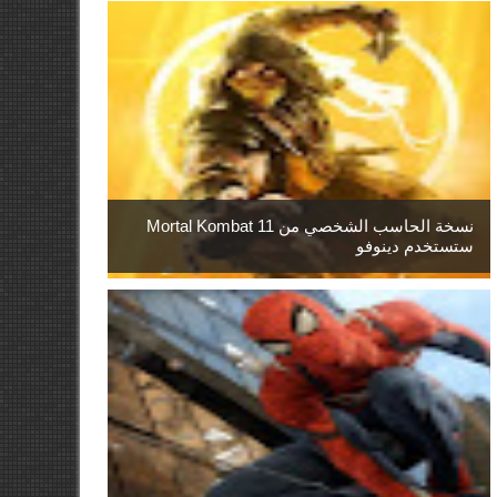
نسخة الحاسب الشخصي من Mortal Kombat 11
ستستخدم دينوفو