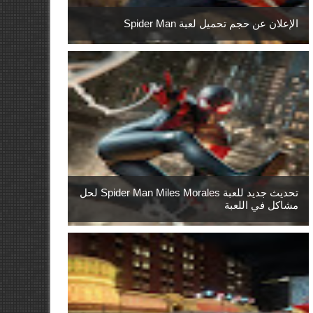
الإعلان عن حجم تحميل لعبة Spider Man
تحديث جديد للعبة Spider Man Miles Morales لحل
مشاكل في اللعبة