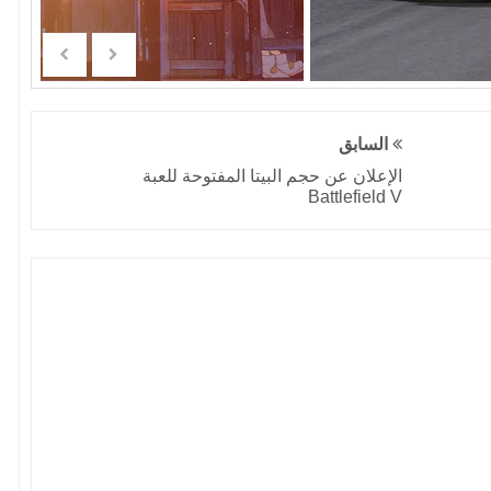
السابق
الإعلان عن حجم البيتا المفتوحة للعبة
Battlefield V