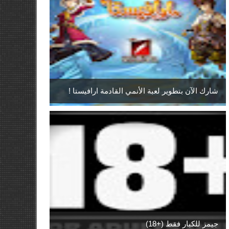
شارك الآن بتطوير لعبة الأنمي القادمة ارافيستا !
جيمز للكبار فقط (+18)