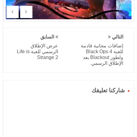
التالي
السابق
إضافات مجانية قادمة
عرض الإطلاق
للعبة Black Ops 4
الرسمي للعبة Life is
ولطور Blackout بعد
Strange 2
الإطلاق الرسمي
شاركنا تعليقك