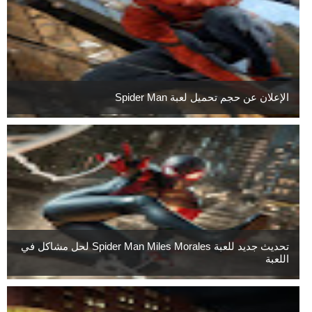
الإعلان عن حجم تحميل لعبة Spider Man
تحديث جديد للعبة Spider Man Miles Morales لحل مشاكل في
اللعبة