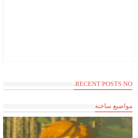
RECENT POSTS NO.
مواضيع ساخنة