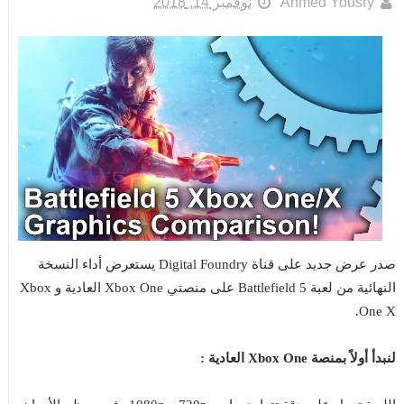
Ahmed Yousry
نوفمبر 14, 2018
صدر عرض جديد على قناة Digital Foundry يستعرض أداء النسخة
النهائية من لعبة Battlefield 5 على منصتي Xbox One العادية و Xbox
One X.
لنبدأ أولاً بمنصة Xbox One العادية :