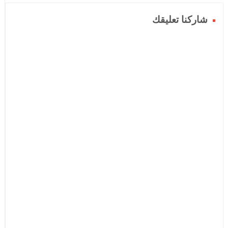
شاركنا تعليقك