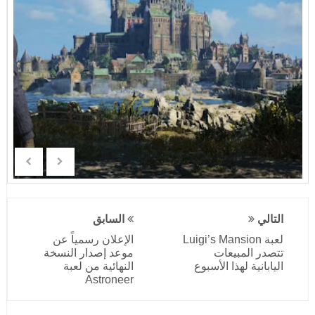
التالي
السابق
لعبة Luigi’s Mansion
الإعلان رسمياً عن
تتصدر المبيعات
موعد إصدار النسخة
اليابانية لهذا الأسبوع
النهائية من لعبة
Astroneer