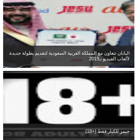
اليابان تتعاون مع المملكة العربية السعودية لتقديم بطولة جديدة
لألعاب الفيديو بـ2019
جيمز للكبار فقط (+18)