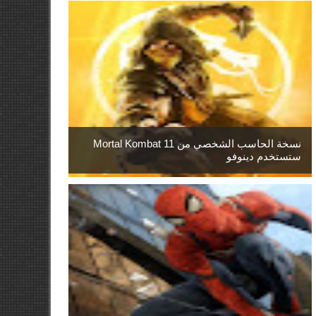
نسخة الحاسب الشخصي من Mortal Kombat 11
ستستخدم دينوفو