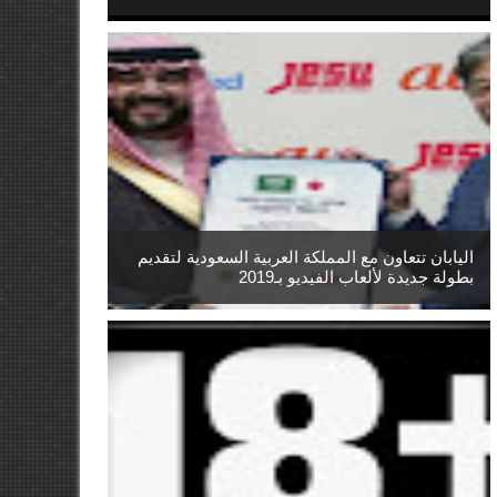
اليابان تتعاون مع المملكة العربية السعودية لتقديم
بطولة جديدة لألعاب الفيديو بـ2019