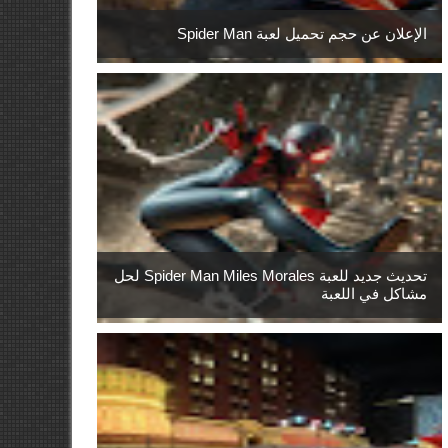
الإعلان عن حجم تحميل لعبة Spider Man
تحديث جديد للعبة Spider Man Miles Morales لحل
مشاكل في اللعبة