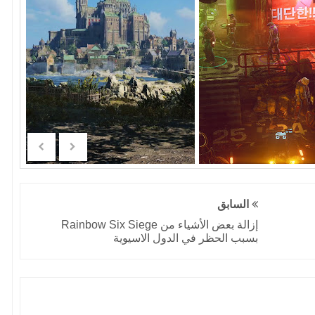
السابق
إزالة بعض الأشياء من Rainbow Six Siege
بسبب الحظر في الدول الاسيوية