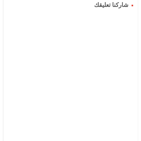
شاركنا تعليقك