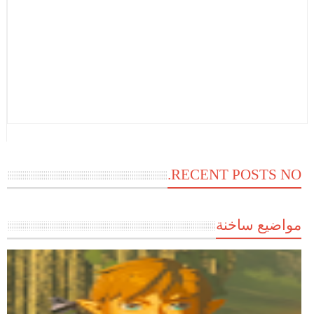
RECENT POSTS NO.
مواضيع ساخنة