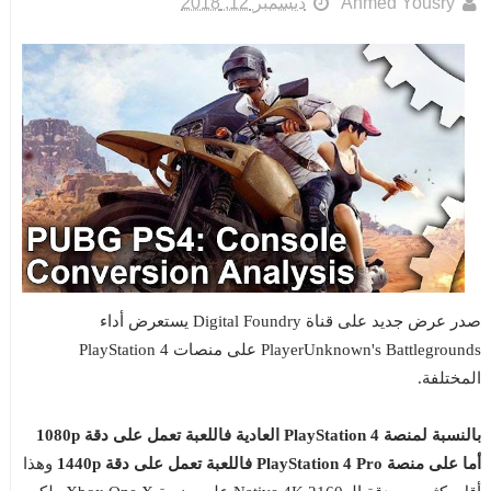
Ahmed Yousry
ديسمبر 12, 2018
صدر عرض جديد على قناة Digital Foundry يستعرض أداء
PlayerUnknown's Battlegrounds على منصات PlayStation 4
المختلفة.
بالنسبة لمنصة PlayStation 4 العادية فاللعبة تعمل على دقة 1080p
أما على منصة PlayStation 4 Pro فاللعبة تعمل على دقة 1440p
وهذا