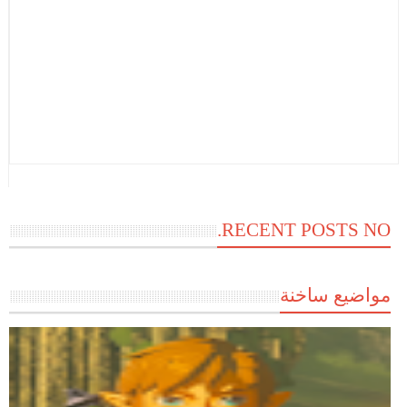
RECENT POSTS NO.
مواضيع ساخنة