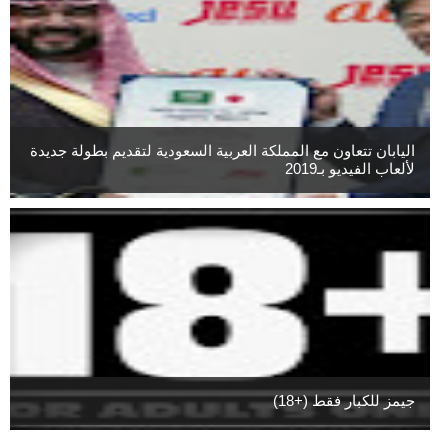
اليابان تتعاون مع المملكة العربية السعودية لتقديم بطولة جديدة
لألعاب الفيديو بـ2019
جيمز للكبار فقط (+18)