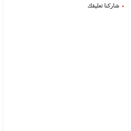
شاركنا تعليقك