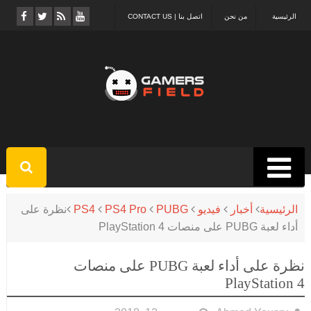
الرئيسية
من نحن
اتصل بنا | CONTACT US
الرئيسية
أخبار
فيديو
PUBG
PS4 Pro
PS4
نظرة على
أداء لعبة PUBG على منصات PlayStation 4
نظرة على أداء لعبة PUBG على منصات
PlayStation 4