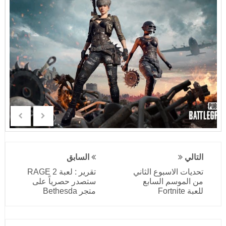
التالي
السابق
تحديات الاسبوع الثاني
تقرير : لعبة RAGE 2
من الموسم السابع
ستصدر حصرياً على
للعبة Fortnite
متجر Bethesda