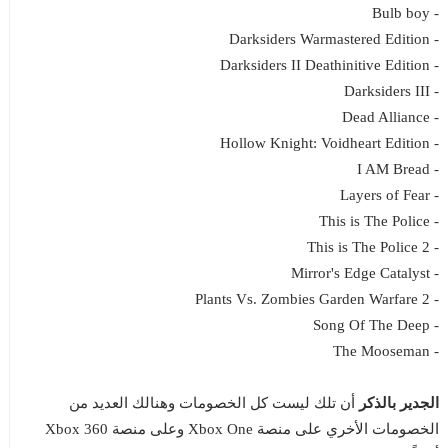
- Bulb boy
- Darksiders Warmastered Edition
- Darksiders II Deathinitive Edition
- Darksiders III
- Dead Alliance
- Hollow Knight: Voidheart Edition
- I AM Bread
- Layers of Fear
- This is The Police
- This is The Police 2
- Mirror's Edge Catalyst
- Plants Vs. Zombies Garden Warfare 2
- Song Of The Deep
- The Mooseman
الجدير بالذكر
أن تلك ليست كل الخصومات وهنالك العديد من
الخصومات الأخري على منصة Xbox One وعلى منصة Xbox 360