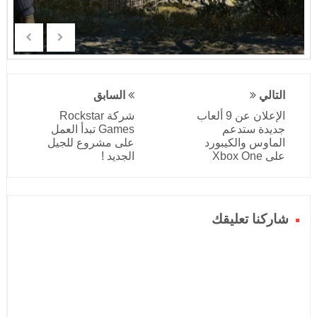
التالي
السابق
الإعلان عن 9 ألعاب
شركة Rockstar
جديدة ستدعم
Games تبدأ العمل
الماوس والكيبورد
على مشروع للجيل
على Xbox One
الجديد !
شاركنا تعليقك