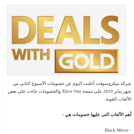
شركة ميكروسوفت أعلنت اليوم عن خصومات الأسبوع الثاني من
شهر يناير 2019 على منصة Xbox One والخصومات جاءت على بعض
الألعاب القوية.
أهم الألعاب التى عليها خصومات هي :
- Black Mirror