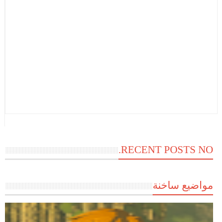
RECENT POSTS NO.
مواضيع ساخنة