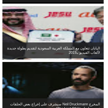
اليابان تتعاون مع المملكة العربية السعودية لتقديم بطولة جديدة
لألعاب الفيديو بـ2019
المخرج Neil Druckmann سيشرف على إخراج بعض الحلقات