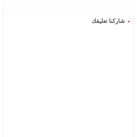
شاركنا تعليقك