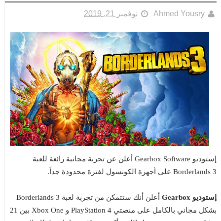
Ahmed Yousry
نوفمبر 21, 2019
إستوديو Gearbox Software أعلن عن تجربة مجانية رائعة للعبة
Borderlands 3 على أجهزة الكونسول لفترة محدودة جداً.
إستوديو Gearbox
أعلن أنك ستتمكن من تجربة لعبة Borderlands 3
بشكل مجاني بالكامل على منصتي PlayStation 4 و Xbox One بين 21