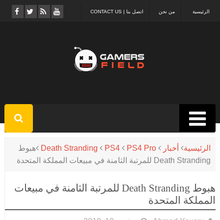
الرئيسية
من نحن
اتصل بنا | CONTACT US
الرئيسية
أخبار
PS4 Pro
PS4
Death Stranding
هبوط
Death Stranding للمرتبة الثامنة في مبيعات المملكة المتحدة
هبوط Death Stranding للمرتبة الثامنة في مبيعات
المملكة المتحدة