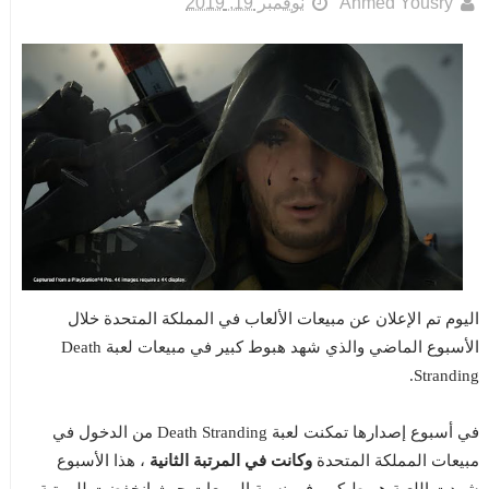
Ahmed Yousry
نوفمبر 19, 2019
اليوم تم الإعلان عن مبيعات الألعاب في المملكة المتحدة خلال
الأسبوع الماضي والذي شهد هبوط كبير في مبيعات لعبة Death
Stranding.
في أسبوع إصدارها تمكنت لعبة Death Stranding من الدخول في
مبيعات المملكة المتحدة
وكانت في المرتبة الثانية
، هذا الأسبوع