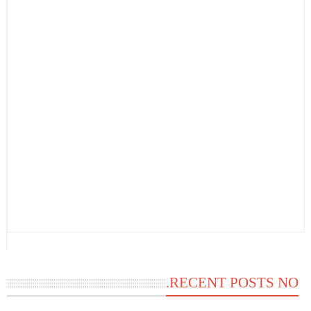
RECENT POSTS NO.