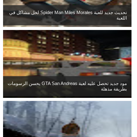
تحديث جديد للعبة Spider Man Miles Morales لحل مشاكل في
اللعبة
مود جديد تحصل عليه لعبة GTA San Andreas يحسن الرسومات
بطريقة مذهلة