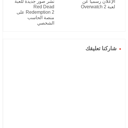
الإعلان رسمياً عن
نشر صور جديدة للعبة
لعبة Overwatch 2
Red Dead
Redemption 2 على
منصة الحاسب
الشخصي
شاركنا تعليقك