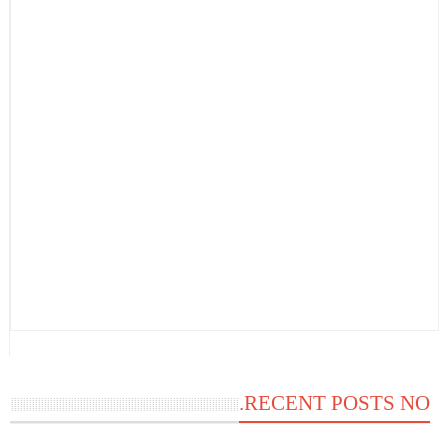
RECENT POSTS NO.