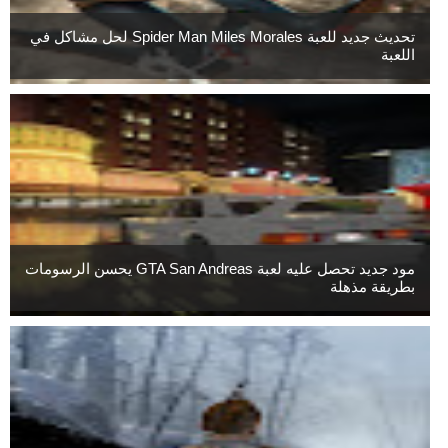
تحديث جديد للعبة Spider Man Miles Morales لحل مشاكل في
اللعبة
مود جديد تحصل عليه لعبة GTA San Andreas يحسن الرسومات
بطريقة مذهلة