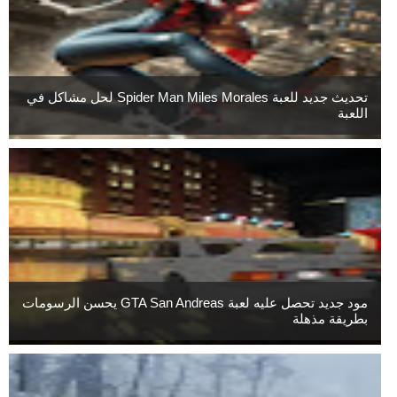
تحديث جديد للعبة Spider Man Miles Morales لحل مشاكل في
اللعبة
مود جديد تحصل عليه لعبة GTA San Andreas يحسن الرسومات
بطريقة مذهلة