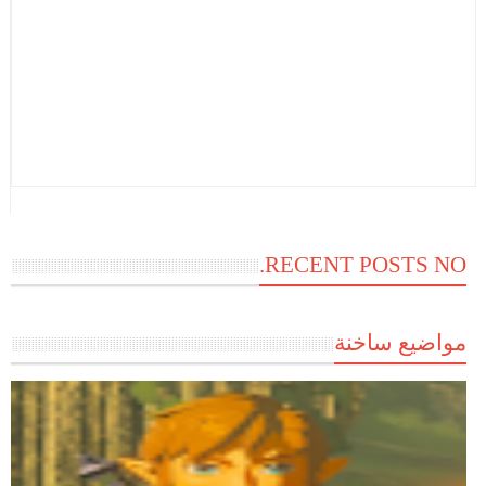
RECENT POSTS NO.
مواضيع ساخنة