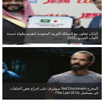
اليابان تتعاون مع المملكة العربية السعودية لتقديم بطولة جديدة
لألعاب الفيديو بـ2019
المخرج Neil Druckmann سيشرف على إخراج بعض الحلقات
فى مسلسل The Last Of Us!